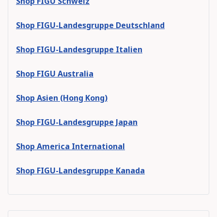
Shop FIGU Schweiz
Shop FIGU-Landesgruppe Deutschland
Shop FIGU-Landesgruppe Italien
Shop FIGU Australia
Shop Asien (Hong Kong)
Shop FIGU-Landesgruppe Japan
Shop America International
Shop FIGU-Landesgruppe Kanada