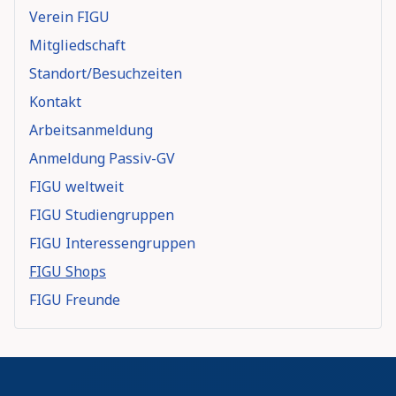
Verein FIGU
Mitgliedschaft
Standort/Besuchzeiten
Kontakt
Arbeitsanmeldung
Anmeldung Passiv-GV
FIGU weltweit
FIGU Studiengruppen
FIGU Interessengruppen
FIGU Shops
FIGU Freunde