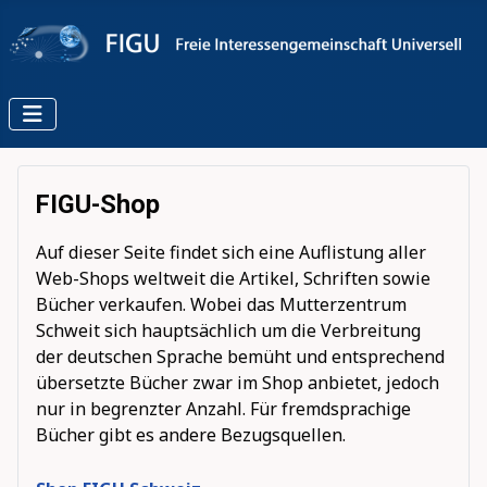
FIGU-Shop
Auf dieser Seite findet sich eine Auflistung aller
Web-Shops weltweit die Artikel, Schriften sowie
Bücher verkaufen. Wobei das Mutterzentrum
Schweit sich hauptsächlich um die Verbreitung
der deutschen Sprache bemüht und entsprechend
übersetzte Bücher zwar im Shop anbietet, jedoch
nur in begrenzter Anzahl. Für fremdsprachige
Bücher gibt es andere Bezugsquellen.