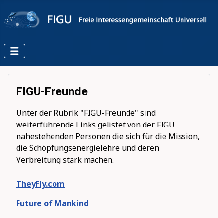
FIGU-Freunde
Unter der Rubrik "FIGU-Freunde" sind
weiterführende Links gelistet von der FIGU
nahestehenden Personen die sich für die Mission,
die Schöpfungsenergielehre und deren
Verbreitung stark machen.
TheyFly.com
Future of Mankind