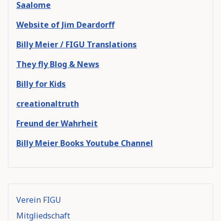
Saalome
Website of Jim Deardorff
Billy Meier / FIGU Translations
They fly Blog & News
Billy for Kids
creationaltruth
Freund der Wahrheit
Billy Meier Books Youtube Channel
Verein FIGU
Mitgliedschaft