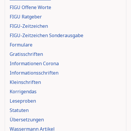
FIGU Offene Worte
FIGU Ratgeber
FIGU-Zeitzeichen
FIGU-Zeitzeichen Sonderausgabe
Formulare
Gratisschriften
Informationen Corona
Informationsschriften
Kleinschriften
Korrigendas
Leseproben
Statuten
Übersetzungen
Wassermann Artikel