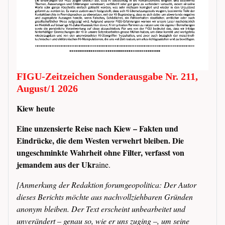
FIGU-Zeitzeichen Sonderausgabe Nr. 211,
August/1 2026
Kiew heute
Eine unzensierte Reise nach Kiew – Fakten und
Eindrücke, die dem Westen verwehrt bleiben. Die
ungeschminkte Wahrheit ohne Filter, verfasst von
jemandem aus der Ukr
aine.
[Anmerkung der Redaktion forumgeopolitica: Der Autor
dieses Berichts möchte aus nachvollziehbaren Gründen
anonym bleiben. Der Text erscheint unbearbeitet und
unverändert – genau so, wie er uns zuging –, um seine