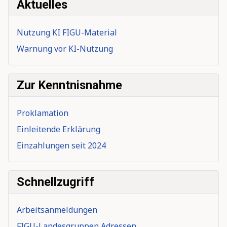
Aktuelles
Nutzung KI FIGU-Material
Warnung vor KI-Nutzung
Zur Kenntnisnahme
Proklamation
Einleitende Erklärung
Einzahlungen seit 2024
Schnellzugriff
Arbeitsanmeldungen
FIGU-Landesgruppen Adressen