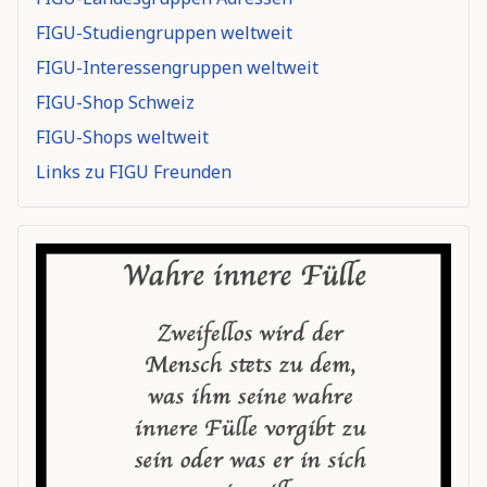
FIGU-Studiengruppen weltweit
FIGU-Interessengruppen weltweit
FIGU-Shop Schweiz
FIGU-Shops weltweit
Links zu FIGU Freunden