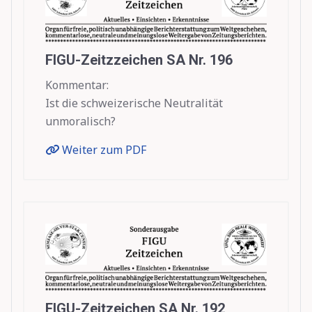
FIGU-Zeitzzeichen SA Nr. 196
Kommentar:
Ist die schweizerische Neutralität
unmoralisch?
Weiter zum PDF
FIGU-Zeitzeichen SA Nr. 192