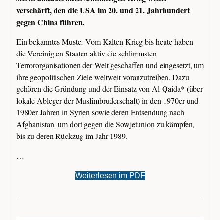
verschärft, den die USA im 20. und 21. Jahrhundert
gegen China führen.
Ein bekanntes Muster Vom Kalten Krieg bis heute haben
die Vereinigten Staaten aktiv die schlimmsten
Terrororganisationen der Welt geschaffen und eingesetzt, um
ihre geopolitischen Ziele weltweit voranzutreiben. Dazu
gehören die Gründung und der Einsatz von Al-Qaida* (über
lokale Ableger der Muslimbruderschaft) in den 1970er und
1980er Jahren in Syrien sowie deren Entsendung nach
Afghanistan, um dort gegen die Sowjetunion zu kämpfen,
bis zu deren Rückzug im Jahr 1989.
…
Weiterlesen im PDF