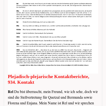
Plejadisch-plejarische Kontaktberichte,
934. Kontakt
Rel
Du bist überrascht, mein Freund, wie ich sehe, doch wir
sind die Stellvertretung für Quetzal und Bermunda sowie
Florena und Enjana. Mein Name ist Rel und wir sprechen