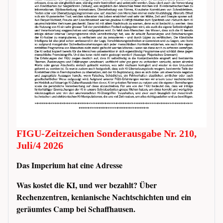
FIGU-Zeitzeichen Sonderausgabe Nr. 210,
Juli/4 2026
Das Imperium hat eine Adresse
Was kostet die KI, und wer bezahlt? Über
Rechenzentren, kenianische Nachtschichten und ein
geräumtes Camp bei Schaffhausen.