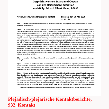
Plejadisch-plejarische Kontaktberichte,
932. Kontakt