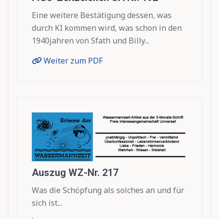
Eine weitere Bestätigung dessen, was
durch KI kommen wird, was schon in den
1940jahren von Sfath und Billy...
Weiter zum PDF
Auszug WZ-Nr. 217
Was die Schöpfung als solches an und für
sich ist...
.