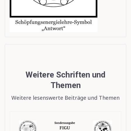
Weitere Schriften und
Themen
Weitere lesenswerte Beiträge und Themen