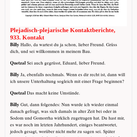
Plejadisch-plejarische Kontaktberichte,
933. Kontakt
Billy
Hallo, da wartest du ja schon, lieber Freund. Grüss
dich, und sei willkommen in meinem Bau.
Quetzal
Sei auch gegrüsst, Eduard, lieber Freund.
Billy
Ja, ebenfalls nochmals. Wenn es dir recht ist, dann will
ich unsere Unterhaltung sogleich mit einer Frage beginnen?
Quetzal
Das macht keine Umstände.
Billy
Gut, dann folgendes: Nun wurde ich wieder einmal
danach gefragt, was sich damals in alter Zeit bei oder in
Sodom und Gomorrha wirklich zugetragen hat. Du hast mir,
es war noch im letzten Jahrhundert, einiges beantwortet,
jedoch gesagt, worüber nicht mehr zu sagen sei. Später