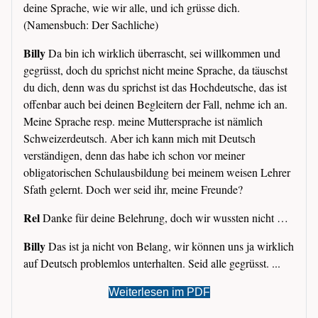
deine Sprache, wie wir alle, und ich grüsse dich.
(Namensbuch: Der Sachliche)
Billy
Da bin ich wirklich überrascht, sei willkommen und
gegrüsst, doch du sprichst nicht meine Sprache, da täuschst
du dich, denn was du sprichst ist das Hochdeutsche, das ist
offenbar auch bei deinen Begleitern der Fall, nehme ich an.
Meine Sprache resp. meine Muttersprache ist nämlich
Schweizerdeutsch. Aber ich kann mich mit Deutsch
verständigen, denn das habe ich schon vor meiner
obligatorischen Schulausbildung bei meinem weisen Lehrer
Sfath gelernt. Doch wer seid ihr, meine Freunde?
Rel
Danke für deine Belehrung, doch wir wussten nicht …
Billy
Das ist ja nicht von Belang, wir können uns ja wirklich
auf Deutsch problemlos unterhalten. Seid alle gegrüsst. ...
Weiterlesen im PDF