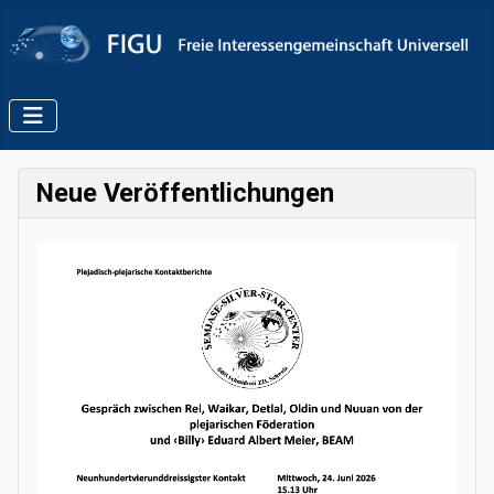
Neue Veröffentlichungen