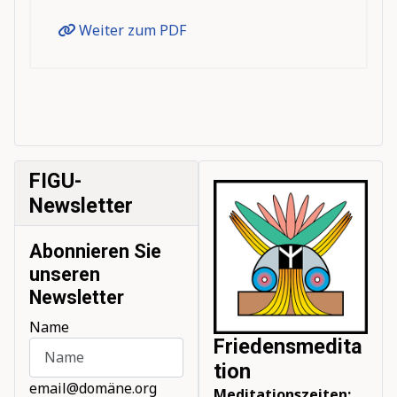
Weiter zum PDF
FIGU-
Newsletter
Abonnieren Sie
unseren
Newsletter
Name
Friedensmedita
tion
email@domäne.org
Meditationszeiten: