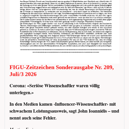
FIGU-Zeitzeichen Sonderausgabe Nr. 209,
Juli/3 2026
Corona: «Seriöse Wissenschaftler waren völlig
unterlegen.»
In den Medien kamen ‹Influencer-Wissenschaftler› mit
schwachem Leistungsausweis, sagt John Ioannidis – und
nennt auch seine Fehler.