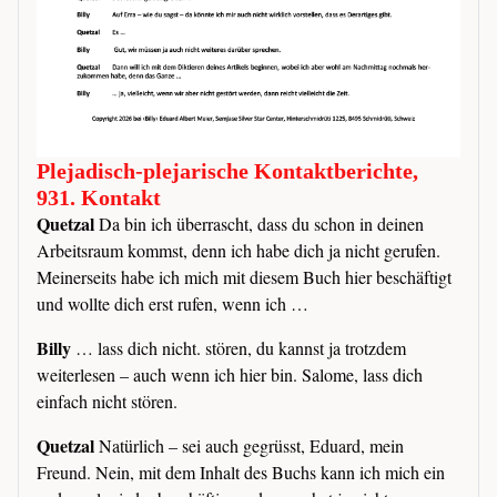
Plejadisch-plejarische Kontaktberichte,
931. Kontakt
Quetzal
Da bin ich überrascht, dass du schon in deinen
Arbeitsraum kommst, denn ich habe dich ja nicht gerufen.
Meinerseits habe ich mich mit diesem Buch hier beschäftigt
und wollte dich erst rufen, wenn ich …
Billy
… lass dich nicht. stören, du kannst ja trotzdem
weiterlesen – auch wenn ich hier bin. Salome, lass dich
einfach nicht stören.
Quetzal
Natürlich – sei auch gegrüsst, Eduard, mein
Freund. Nein, mit dem Inhalt des Buchs kann ich mich ein