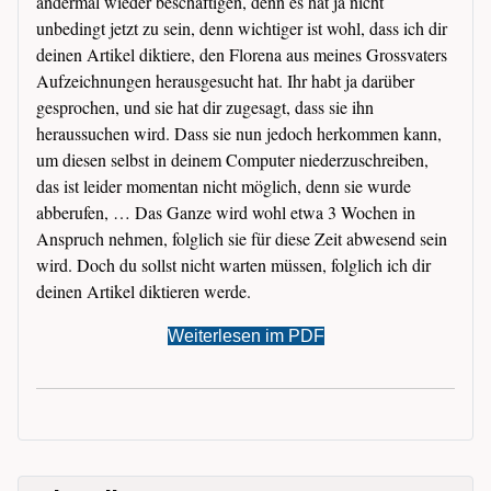
andermal wieder beschäftigen, denn es hat ja nicht
unbedingt jetzt zu sein, denn wichtiger ist wohl, dass ich dir
deinen Artikel diktiere, den Florena aus meines Grossvaters
Aufzeichnungen herausgesucht hat. Ihr habt ja darüber
gesprochen, und sie hat dir zugesagt, dass sie ihn
heraussuchen wird. Dass sie nun jedoch herkommen kann,
um diesen selbst in deinem Computer niederzuschreiben,
das ist leider momentan nicht möglich, denn sie wurde
abberufen, … Das Ganze wird wohl etwa 3 Wochen in
Anspruch nehmen, folglich sie für diese Zeit abwesend sein
wird. Doch du sollst nicht warten müssen, folglich ich dir
deinen Artikel diktieren werde.
Weiterlesen im PDF